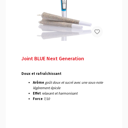
Joint BLUE Next Generation
Doux et rafraîchissant
Arôme
goût doux et sucré avec une sous-note
légèrement épicée
Effet
relaxant et harmonisant
Force
7/10