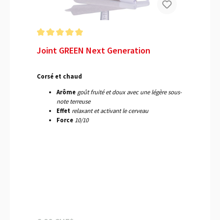
Joint GREEN Next Generation
Corsé et chaud
Arôme
goût fruité et doux avec une légère sous-
note terreuse
Effet
relaxant et activant le cerveau
Force
10/10