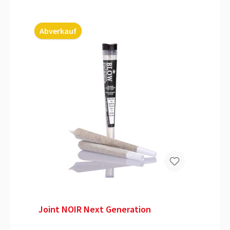
Abverkauf
Joint NOIR Next Generation