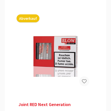
Abverkauf
Joint RED Next Generation