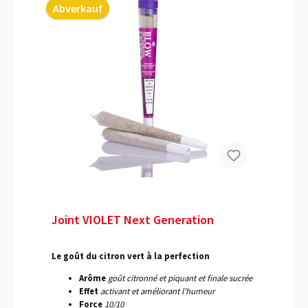
Abverkauf
Joint VIOLET Next Generation
Le goût du citron vert à la perfection
Arôme
goût citronné et piquant et finale sucrée
Effet
activant et améliorant l'humeur
Force
10/10