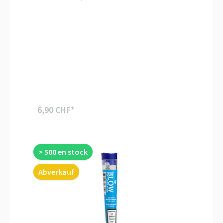
6,90 CHF*
> 500 en stock
Abverkauf