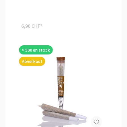
6,90 CHF*
> 500 en stock
Abverkauf