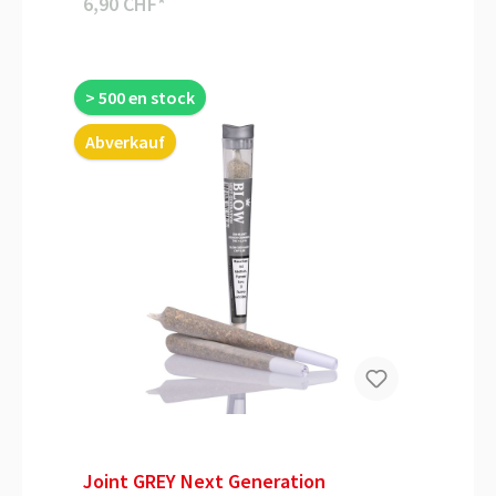
6,90 CHF*
> 500 en stock
Abverkauf
Joint GREY Next Generation