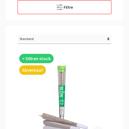
Filtre
> 500 en stock
Abverkauf