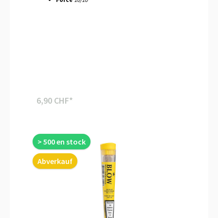
6,90 CHF*
> 500 en stock
Abverkauf