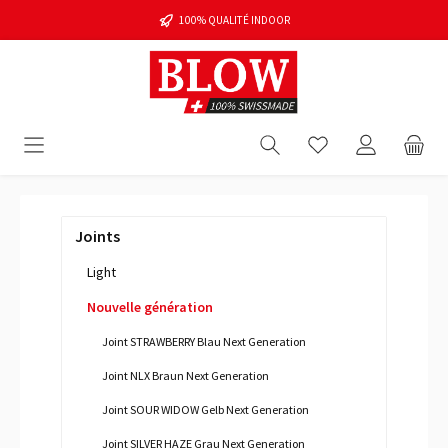
100% QUALITÉ INDOOR
Joints
Light
Nouvelle génération
Joint STRAWBERRY Blau Next Generation
Joint NLX Braun Next Generation
Joint SOUR WIDOW Gelb Next Generation
Joint SILVER HAZE Grau Next Generation