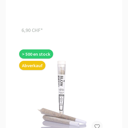
6,90 CHF*
> 500 en stock
Abverkauf