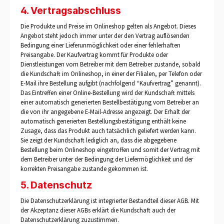
4. Vertragsabschluss
Die Produkte und Preise im Onlineshop gelten als Angebot. Dieses
Angebot steht jedoch immer unter der den Vertrag auflösenden
Bedingung einer Lieferunmöglichkeit oder einer fehlerhaften
Preisangabe. Der Kaufvertrag kommt für Produkte oder
Dienstleistungen vom Betreiber mit dem Betreiber zustande, sobald
die Kundschaft im Onlineshop, in einer der Filialen, per Telefon oder
E-Mail ihre Bestellung aufgibt (nachfolgend “Kaufvertrag” genannt).
Das Eintreffen einer Online-Bestellung wird der Kundschaft mittels
einer automatisch generierten Bestellbestätigung vom Betreiber an
die von ihr angegebene E-Mail-Adresse angezeigt. Der Erhalt der
automatisch generierten Bestellungsbestätigung enthält keine
Zusage, dass das Produkt auch tatsächlich geliefert werden kann.
Sie zeigt der Kundschaft lediglich an, dass die abgegebene
Bestellung beim Onlineshop eingetroffen und somit der Vertrag mit
dem Betreiber unter der Bedingung der Liefermöglichkeit und der
korrekten Preisangabe zustande gekommen ist.
5. Datenschutz
Die Datenschutzerklärung ist integrierter Bestandteil dieser AGB. Mit
der Akzeptanz dieser AGBs erklärt die Kundschaft auch der
Datenschutzerklärung zuzustimmen.