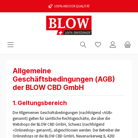
100% INDOOR QUALITÄT
Allgemeine
Geschäftsbedingungen (AGB)
der BLOW CBD GmbH
1. Geltungsbereich
Die Allgemeinen Geschäftsbedingungen (nachfolgend «AGB»
genannt) gelten für sämtliche Rechtsgeschäfte, die über die
Webshops der BLOW CBD GmbH, Schweiz (nachfolgend
«Onlineshop» genannt), abgeschlossen werden. Der Betreiber der
Onlineshops ist die BLOW CBD GmbH, Neuenackerweg 8, 4203