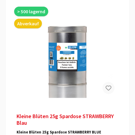
> 500 lagernd
Abverkauf
Kleine Blüten 25g Spardose STRAWBERRY
Blau
Kleine Blüten 25g Spardose STRAWBERRY BLUE