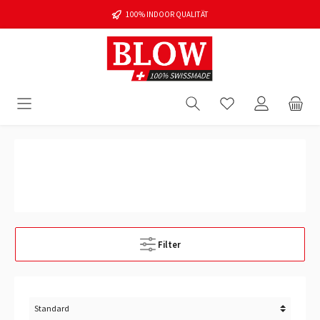
100% INDOOR QUALITÄT
Filter