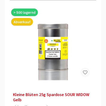
> 500 lagernd
Abverkauf
Kleine Blüten 25g Spardose SOUR WIDOW
Gelb