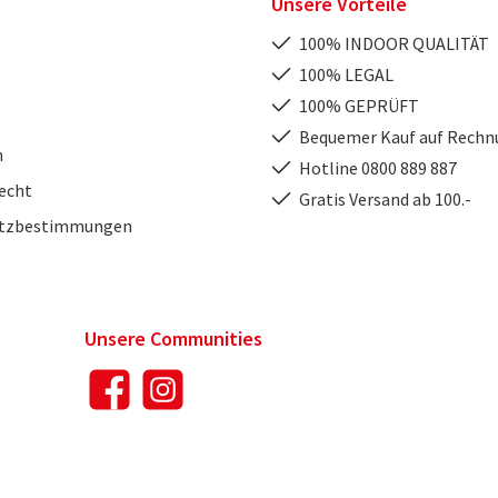
Unsere Vorteile
100% INDOOR QUALITÄT
100% LEGAL
100% GEPRÜFT
Bequemer Kauf auf Rechn
m
Hotline 0800 889 887
echt
Gratis Versand ab 100.-
utzbestimmungen
Unsere Communities