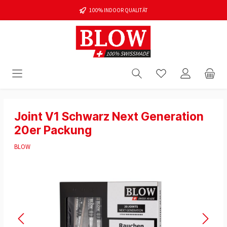
100% INDOOR QUALITÄT
Joint V1 Schwarz Next Generation
20er Packung
BLOW