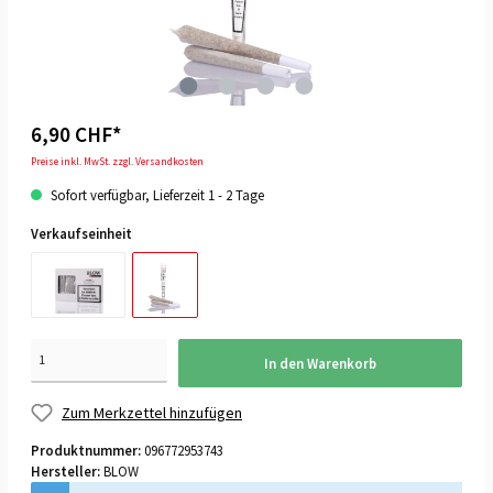
6,90 CHF*
Preise inkl. MwSt. zzgl. Versandkosten
Sofort verfügbar, Lieferzeit 1 - 2 Tage
Verkaufseinheit
In den Warenkorb
Zum Merkzettel hinzufügen
Produktnummer:
096772953743
Hersteller:
BLOW