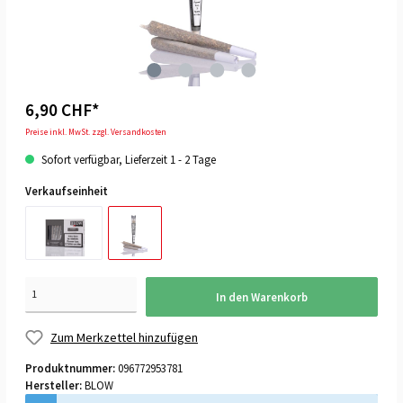
6,90 CHF*
Preise inkl. MwSt. zzgl. Versandkosten
Sofort verfügbar, Lieferzeit 1 - 2 Tage
Verkaufseinheit
In den Warenkorb
Zum Merkzettel hinzufügen
Produktnummer:
096772953781
Hersteller:
BLOW