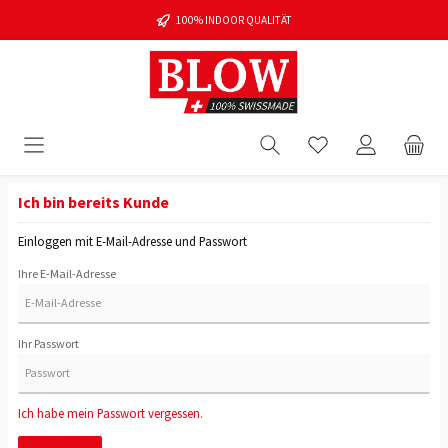
100% INDOOR QUALITÄT
Ich bin bereits Kunde
Einloggen mit E-Mail-Adresse und Passwort
Ihre E-Mail-Adresse
Ihr Passwort
Ich habe mein Passwort vergessen.