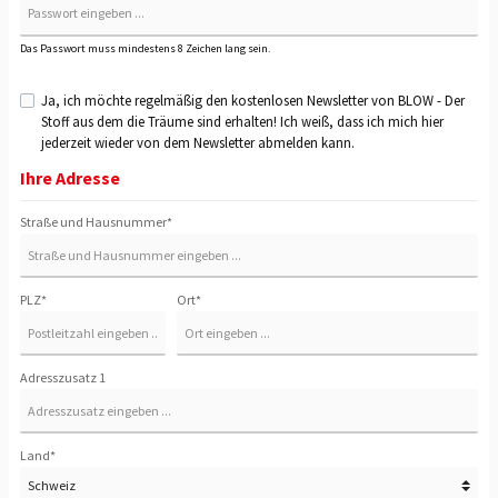
Das Passwort muss mindestens 8 Zeichen lang sein.
Ja, ich möchte regelmäßig den kostenlosen Newsletter von BLOW - Der
Stoff aus dem die Träume sind erhalten! Ich weiß, dass ich mich hier
jederzeit wieder von dem Newsletter abmelden kann.
Ihre Adresse
Straße und Hausnummer*
PLZ*
Ort*
Adresszusatz 1
Land*