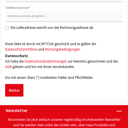
Telefonnummer*
Die Lieferadresse weicht von der Rechnungsadresse ab.
Diese Seite ist durch reCAPTCHA geschützt und es gelten die
Datenschutzrichtlinie
und
Nutzungsbedingungen
.
Datenschutz
Ich habe die
Datenschutzbestimmungen
zur Kenntnis genommen und die
AGB
gelesen und bin mit ihnen einverstanden.
Die mit einem Stern (*) markierten Felder sind Pflichtfelder.
Weiter
Newsletter
Abonnieren Sie jetzt einfach unseren regelmäßig erscheinenden Newsletter
und Sie werden stets unter den Ersten sein, über neue Produkte und